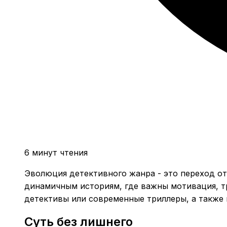
6 минут чтения
Эволюция детективного жанра - это переход от
динамичным историям, где важны мотивация, тр
детективы или современные триллеры, а также 
Суть без лишнего