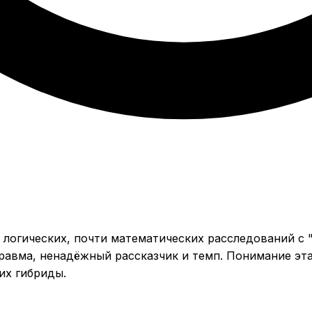
 логических, почти математических расследований с 
авма, ненадёжный рассказчик и темп. Понимание эта
их гибриды.