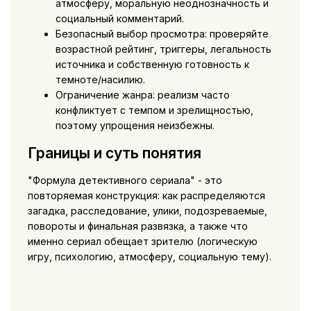
атмосферу, моральную неоднозначность и
социальный комментарий.
Безопасный выбор просмотра: проверяйте
возрастной рейтинг, триггеры, легальность
источника и собственную готовность к
темноте/насилию.
Ограничение жанра: реализм часто
конфликтует с темпом и зрелищностью,
поэтому упрощения неизбежны.
Границы и суть понятия
"Формула детективного сериала" - это
повторяемая конструкция: как распределяются
загадка, расследование, улики, подозреваемые,
повороты и финальная развязка, а также что
именно сериал обещает зрителю (логическую
игру, психологию, атмосферу, социальную тему).