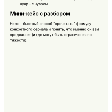
нуар - с нуаром.
Мини-кейс с разбором
Ниже - быстрый способ "прочитать" формулу
конкретного сериала и понять, что именно он вам
предлагает (и где могут быть ограничения по
тяжести).