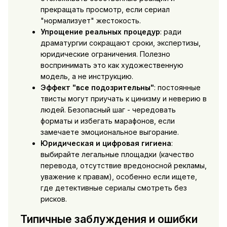
прекращать просмотр, если сериал
"нормализует" жестокость.
Упрощение реальных процедур
: ради
драматургии сокращают сроки, экспертизы,
юридические ограничения. Полезно
воспринимать это как художественную
модель, а не инструкцию.
Эффект "все подозрительны"
: постоянные
твисты могут приучать к цинизму и неверию в
людей. Безопасный шаг - чередовать
форматы и избегать марафонов, если
замечаете эмоциональное выгорание.
Юридическая и цифровая гигиена
:
выбирайте легальные площадки (качество
перевода, отсутствие вредоносной рекламы,
уважение к правам), особенно если ищете,
где детективные сериалы смотреть без
рисков.
Типичные заблуждения и ошибки