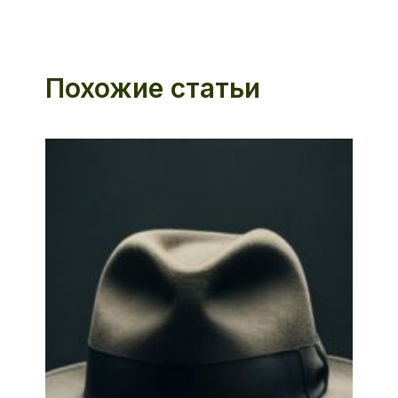
Похожие статьи