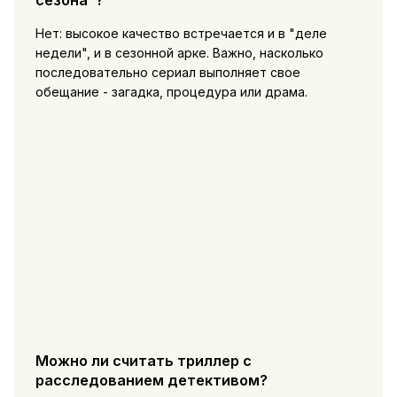
Нет: высокое качество встречается и в "деле
недели", и в сезонной арке. Важно, насколько
последовательно сериал выполняет свое
обещание - загадка, процедура или драма.
Можно ли считать триллер с
расследованием детективом?