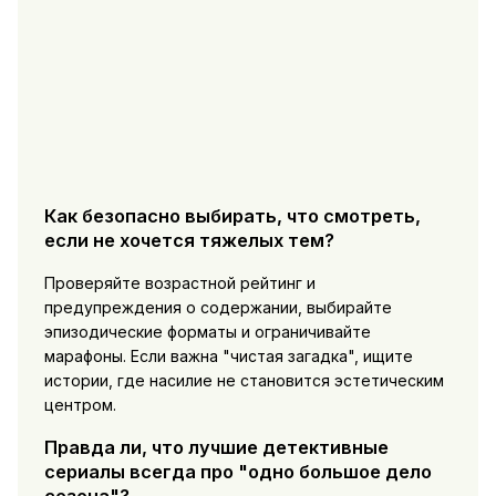
Как безопасно выбирать, что смотреть,
если не хочется тяжелых тем?
Проверяйте возрастной рейтинг и
предупреждения о содержании, выбирайте
эпизодические форматы и ограничивайте
марафоны. Если важна "чистая загадка", ищите
истории, где насилие не становится эстетическим
центром.
Правда ли, что лучшие детективные
сериалы всегда про "одно большое дело
сезона"?