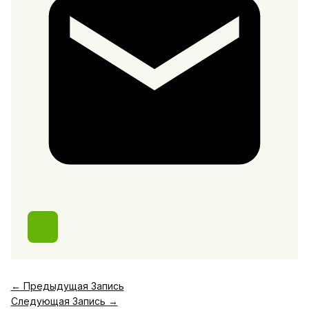
←
Предыдущая Запись
Следующая Запись
→