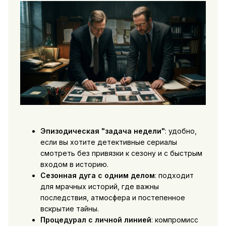
Эпизодическая "задача недели"
: удобно,
если вы хотите детективные сериалы
смотреть без привязки к сезону и с быстрым
входом в историю.
Сезонная дуга с одним делом
: подходит
для мрачных историй, где важны
последствия, атмосфера и постепенное
вскрытие тайны.
Процедурал с личной линией
: компромисс