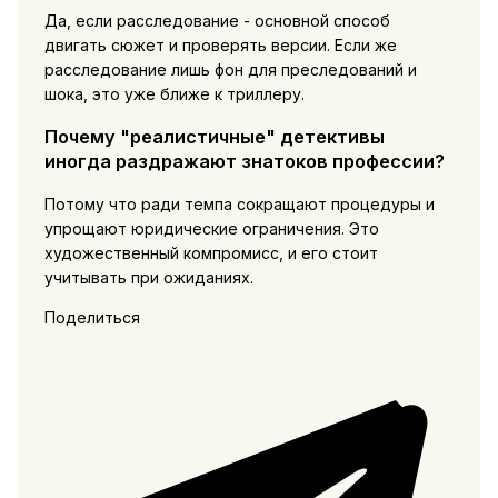
Да, если расследование - основной способ
двигать сюжет и проверять версии. Если же
расследование лишь фон для преследований и
шока, это уже ближе к триллеру.
Почему "реалистичные" детективы
иногда раздражают знатоков профессии?
Потому что ради темпа сокращают процедуры и
упрощают юридические ограничения. Это
художественный компромисс, и его стоит
учитывать при ожиданиях.
Поделиться