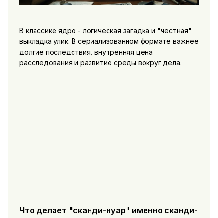
В классике ядро - логическая загадка и "честная"
выкладка улик. В сериализованном формате важнее
долгие последствия, внутренняя цена
расследования и развитие среды вокруг дела.
Что делает "сканди-нуар" именно сканди-