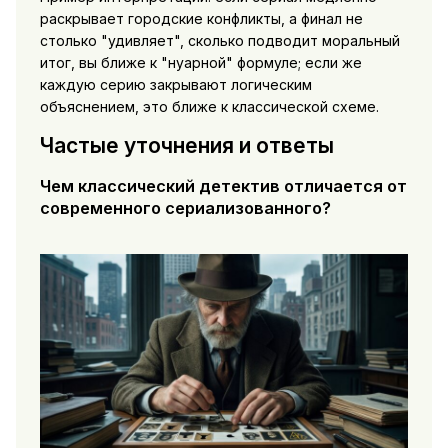
раскрывает городские конфликты, а финал не
столько "удивляет", сколько подводит моральный
итог, вы ближе к "нуарной" формуле; если же
каждую серию закрывают логическим
объяснением, это ближе к классической схеме.
Частые уточнения и ответы
Чем классический детектив отличается от
современного сериализованного?