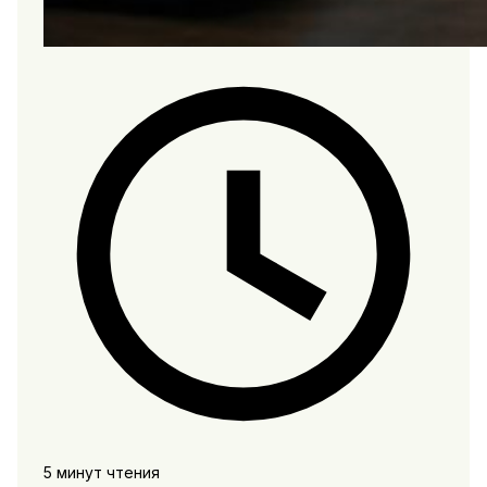
5 минут чтения