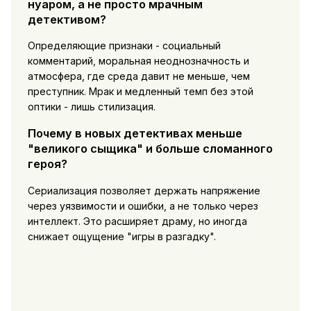
нуаром, а не просто мрачным
детективом?
Определяющие признаки - социальный
комментарий, моральная неоднозначность и
атмосфера, где среда давит не меньше, чем
преступник. Мрак и медленный темп без этой
оптики - лишь стилизация.
Почему в новых детективах меньше
"великого сыщика" и больше сломанного
героя?
Сериализация позволяет держать напряжение
через уязвимости и ошибки, а не только через
интеллект. Это расширяет драму, но иногда
снижает ощущение "игры в разгадку".