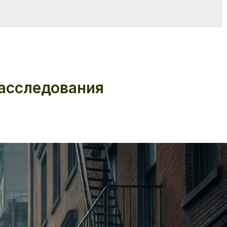
расследования