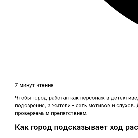
7 минут чтения
Чтобы город работал как персонаж в детективе,
подозрение, а жители - сеть мотивов и слухов.
проверяемым препятствием.
Как город подсказывает ход ра