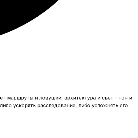
ёт маршруты и ловушки, архитектура и свет - тон и
 либо ускорять расследование, либо усложнять его