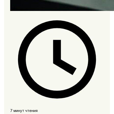
7 минут чтения