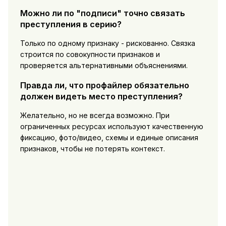
Можно ли по "подписи" точно связать
преступления в серию?
Только по одному признаку - рискованно. Связка
строится по совокупности признаков и
проверяется альтернативными объяснениями.
Правда ли, что профайлер обязательно
должен видеть место преступления?
Желательно, но не всегда возможно. При
ограниченных ресурсах используют качественную
фиксацию, фото/видео, схемы и единые описания
признаков, чтобы не потерять контекст.