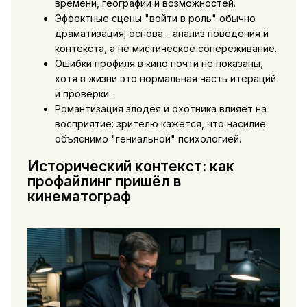
времени, географии и возможностей.
Эффектные сцены "войти в роль" обычно
драматизация; основа - анализ поведения и
контекста, а не мистическое сопереживание.
Ошибки профиля в кино почти не показаны,
хотя в жизни это нормальная часть итераций
и проверки.
Романтизация злодея и охотника влияет на
восприятие: зрителю кажется, что насилие
объяснимо "гениальной" психологией.
Исторический контекст: как
профайлинг пришёл в
кинематограф