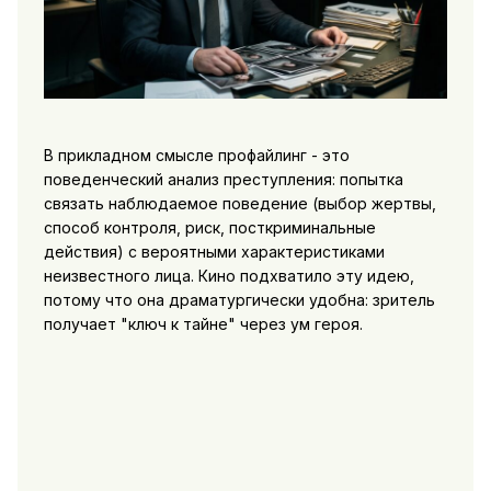
В прикладном смысле профайлинг - это
поведенческий анализ преступления: попытка
связать наблюдаемое поведение (выбор жертвы,
способ контроля, риск, посткриминальные
действия) с вероятными характеристиками
неизвестного лица. Кино подхватило эту идею,
потому что она драматургически удобна: зритель
получает "ключ к тайне" через ум героя.