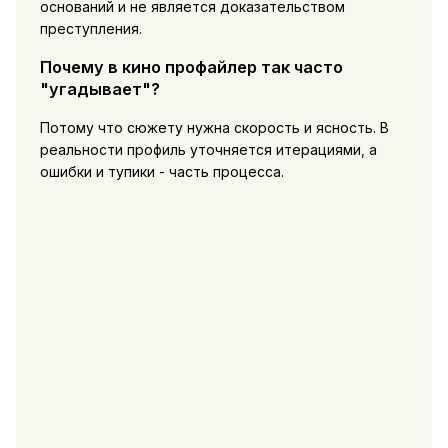
оснований и не является доказательством
преступления.
Почему в кино профайлер так часто
"угадывает"?
Потому что сюжету нужна скорость и ясность. В
реальности профиль уточняется итерациями, а
ошибки и тупики - часть процесса.