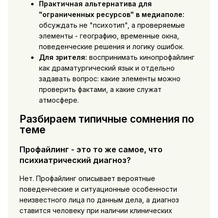
Практичная альтернатива для
"ограниченных ресурсов" в медиаполе:
обсуждать не "психотип", а проверяемые
элементы - географию, временные окна,
поведенческие решения и логику ошибок.
Для зрителя:
воспринимать кинопрофайлинг
как драматургический язык и отдельно
задавать вопрос: какие элементы можно
проверить фактами, а какие служат
атмосфере.
Разбираем типичные сомнения по
теме
Профайлинг - это то же самое, что
психиатрический диагноз?
Нет. Профайлинг описывает вероятные
поведенческие и ситуационные особенности
неизвестного лица по данным дела, а диагноз
ставится человеку при наличии клинических