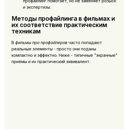
профайлинг помогает, но не заменяет розыск
и экспертизы.
Методы профайлинга в фильмах и
их соответствие практическим
техникам
В
фильмы про профайлеров
часто попадают
реальные элементы - просто они поданы
компактно и эффектно. Ниже - типичные "экранные"
приёмы и их практический эквивалент.