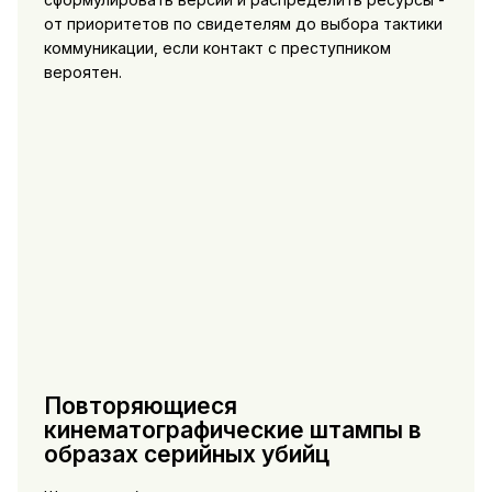
от приоритетов по свидетелям до выбора тактики
коммуникации, если контакт с преступником
вероятен.
Повторяющиеся
кинематографические штампы в
образах серийных убийц