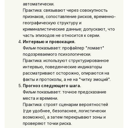
автоматически.
Практика: связывают через совокупность
признаков, сопоставление рисков, временно-
географическую структуру и
криминалистические данные; допускают, что
часть эпизодов не относится к серии.
Интервью и провокация.
Фильм показывает: профайлер "ломает"
подозреваемого психологически.
Практика: используют структурированное
интервью, поведенческие индикаторы
рассматривают осторожно, опираются на
факты и протоколы, а не на "читку эмоций".
Прогноз следующего шага.
Фильм показывает: точное предсказание
места и времени.
Практика: строят сценарии вероятностей
(где удобнее, безопаснее, логистически
возможно), а затем перекрывают зоны и
проверяют точки риска.