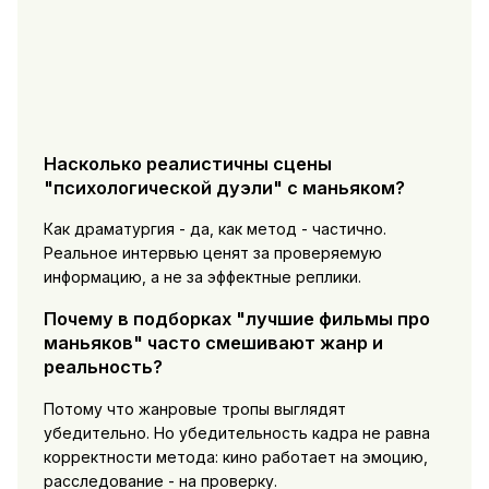
Насколько реалистичны сцены
"психологической дуэли" с маньяком?
Как драматургия - да, как метод - частично.
Реальное интервью ценят за проверяемую
информацию, а не за эффектные реплики.
Почему в подборках "лучшие фильмы про
маньяков" часто смешивают жанр и
реальность?
Потому что жанровые тропы выглядят
убедительно. Но убедительность кадра не равна
корректности метода: кино работает на эмоцию,
расследование - на проверку.