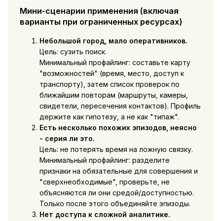
Мини-сценарии применения (включая
варианты при ограниченных ресурсах)
Небольшой город, мало оперативников.
Цель: сузить поиск.
Минимальный профайлинг: составьте карту
"возможностей" (время, место, доступ к
транспорту), затем список проверок по
ближайшим повторам (маршруты, камеры,
свидетели, пересечения контактов). Профиль
держите как гипотезу, а не как "типаж".
Есть несколько похожих эпизодов, неясно
- серия ли это.
Цель: не потерять время на ложную связку.
Минимальный профайлинг: разделите
признаки на обязательные для совершения и
"сверхнеобходимые", проверьте, не
объясняются ли они средой/доступностью.
Только после этого объединяйте эпизоды.
Нет доступа к сложной аналитике.