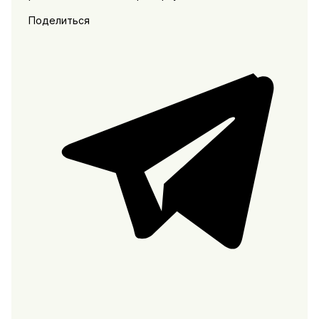
Поделиться