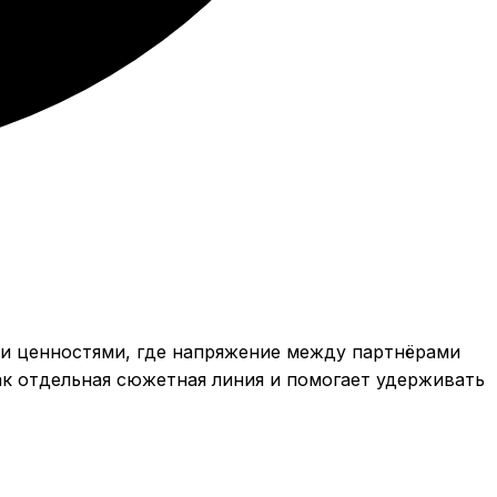
и и ценностями, где напряжение между партнёрами
ак отдельная сюжетная линия и помогает удерживать