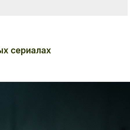
ых сериалах