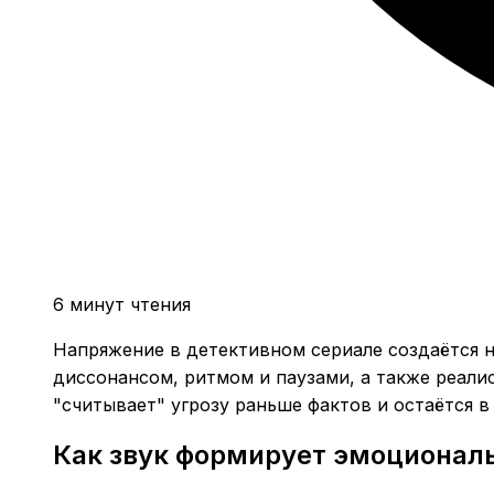
6 минут чтения
Напряжение в детективном сериале создаётся 
диссонансом, ритмом и паузами, а также реали
"считывает" угрозу раньше фактов и остаётся 
Как звук формирует эмоционал