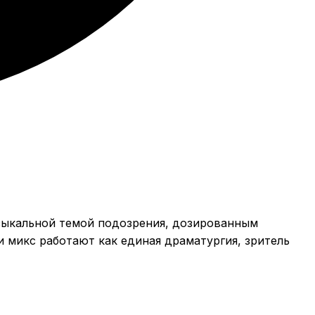
зыкальной темой подозрения, дозированным
 микс работают как единая драматургия, зритель