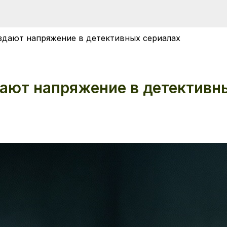
оздают напряжение в детективных сериалах
дают напряжение в детективн