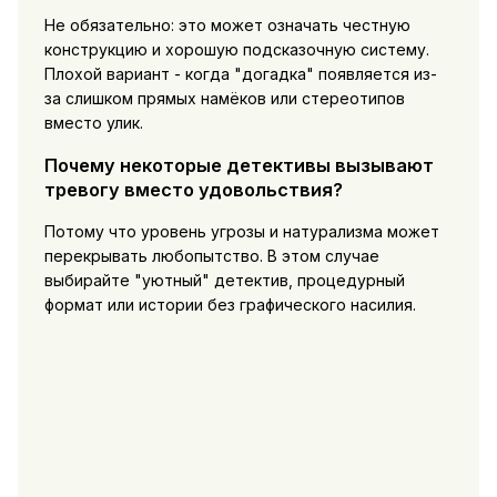
Не обязательно: это может означать честную
конструкцию и хорошую подсказочную систему.
Плохой вариант - когда "догадка" появляется из-
за слишком прямых намёков или стереотипов
вместо улик.
Почему некоторые детективы вызывают
тревогу вместо удовольствия?
Потому что уровень угрозы и натурализма может
перекрывать любопытство. В этом случае
выбирайте "уютный" детектив, процедурный
формат или истории без графического насилия.