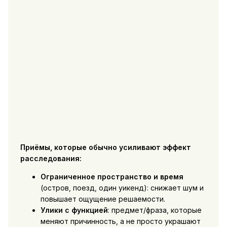
Приёмы, которые обычно усиливают эффект
расследования:
Ограниченное пространство и время
(остров, поезд, один уикенд): снижает шум и
повышает ощущение решаемости.
Улики с функцией
: предмет/фраза, которые
меняют причинность, а не просто украшают