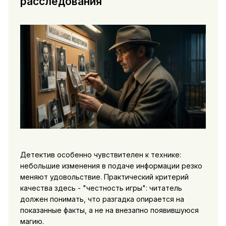
расследования
Детектив особенно чувствителен к технике:
небольшие изменения в подаче информации резко
меняют удовольствие. Практический критерий
качества здесь - "честность игры": читатель
должен понимать, что разгадка опирается на
показанные факты, а не на внезапно появившуюся
магию.