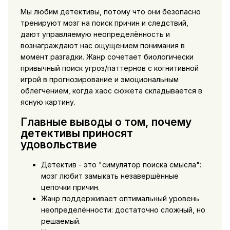
Мы любим детективы, потому что они безопасно
тренируют мозг на поиск причин и следствий,
дают управляемую неопределённость и
вознаграждают нас ощущением понимания в
момент разгадки. Жанр сочетает биологически
привычный поиск угроз/паттернов с когнитивной
игрой в прогнозирование и эмоциональным
облегчением, когда хаос сюжета складывается в
ясную картину.
Главные выводы о том, почему
детективы приносят
удовольствие
Детектив - это "симулятор поиска смысла":
мозг любит замыкать незавершённые
цепочки причин.
Жанр поддерживает оптимальный уровень
неопределённости: достаточно сложный, но
решаемый.