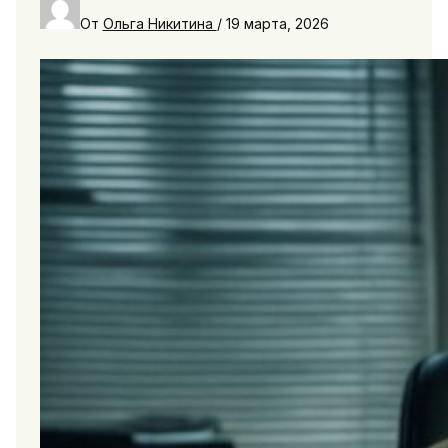
От
Ольга Никитина
/
19 марта, 2026