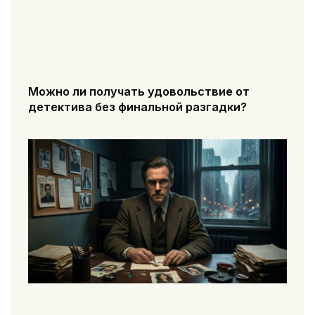
Можно ли получать удовольствие от
детектива без финальной разгадки?