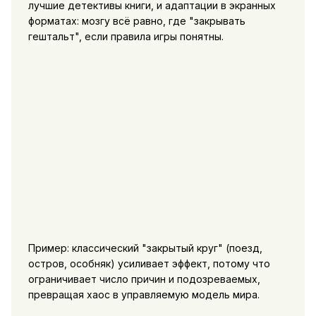
лучшие детективы книги
, и адаптации в экранных
форматах: мозгу всё равно, где "закрывать
гештальт", если правила игры понятны.
Пример: классический "закрытый круг" (поезд,
остров, особняк) усиливает эффект, потому что
ограничивает число причин и подозреваемых,
превращая хаос в управляемую модель мира.