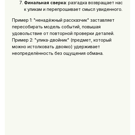
Финальная сверка
: разгадка возвращает нас
к уликам и перепрошивает смысл увиденного.
Пример 1: "ненадёжный рассказчик" заставляет
пересобирать модель событий, повышая
удовольствие от повторной проверки деталей.
Пример 2: "улика-двойник" (предмет, который
можно истолковать двояко) удерживает
неопределённость без ощущения обмана.