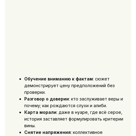
Обучение вниманию к фактам
: сюжет
демонстрирует цену предположений без
проверки.
Разговор о доверии
: кто заслуживает веры и
почему; как рождаются слухи и алиби.
Карта морали
: даже в нуаре, где всё серое,
история заставляет формулировать критерии
вины.
Снятие напряжения
: коллективное