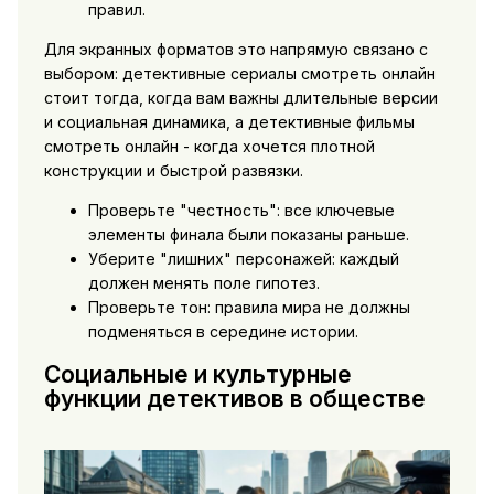
правил.
Для экранных форматов это напрямую связано с
выбором:
детективные сериалы смотреть онлайн
стоит тогда, когда вам важны длительные версии
и социальная динамика, а
детективные фильмы
смотреть онлайн
- когда хочется плотной
конструкции и быстрой развязки.
Проверьте "честность": все ключевые
элементы финала были показаны раньше.
Уберите "лишних" персонажей: каждый
должен менять поле гипотез.
Проверьте тон: правила мира не должны
подменяться в середине истории.
Социальные и культурные
функции детективов в обществе