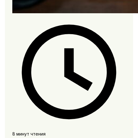
8 минут чтения