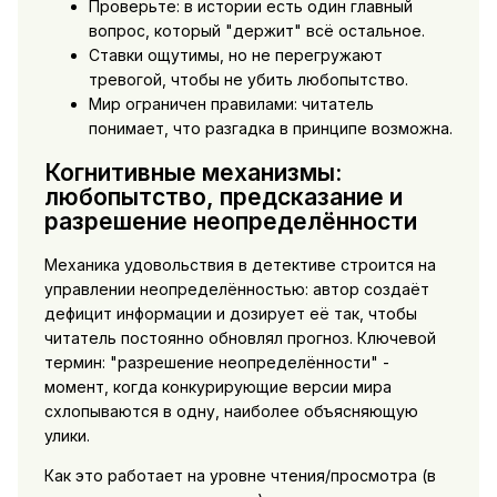
Проверьте: в истории есть один главный
вопрос, который "держит" всё остальное.
Ставки ощутимы, но не перегружают
тревогой, чтобы не убить любопытство.
Мир ограничен правилами: читатель
понимает, что разгадка в принципе возможна.
Когнитивные механизмы:
любопытство, предсказание и
разрешение неопределённости
Механика удовольствия в детективе строится на
управлении неопределённостью: автор создаёт
дефицит информации и дозирует её так, чтобы
читатель постоянно обновлял прогноз. Ключевой
термин: "разрешение неопределённости" -
момент, когда конкурирующие версии мира
схлопываются в одну, наиболее объясняющую
улики.
Как это работает на уровне чтения/просмотра (в