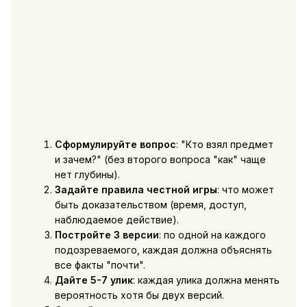
Сформулируйте вопрос
: "Кто взял предмет
и зачем?" (без второго вопроса "как" чаще
нет глубины).
Задайте правила честной игры
: что может
быть доказательством (время, доступ,
наблюдаемое действие).
Постройте 3 версии
: по одной на каждого
подозреваемого, каждая должна объяснять
все факты "почти".
Дайте 5-7 улик
: каждая улика должна менять
вероятность хотя бы двух версий.