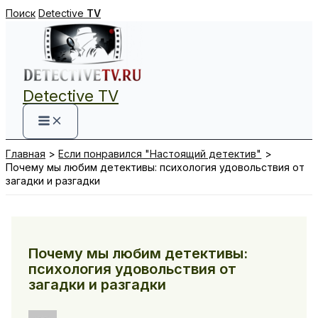
Перейти
Поиск
Detective
TV
к
содержимому
Detective TV
Главная
Если понравился "Настоящий детектив"
Почему мы любим детективы: психология удовольствия от
загадки и разгадки
Почему мы любим детективы:
психология удовольствия от
загадки и разгадки