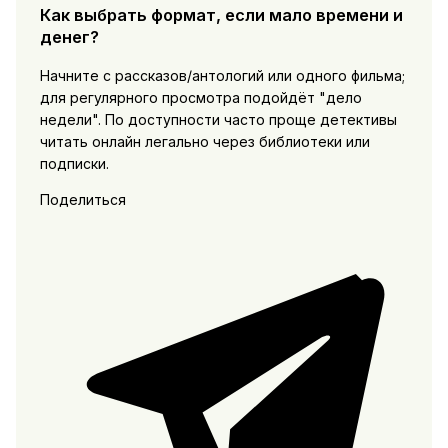
Как выбрать формат, если мало времени и
денег?
Начните с рассказов/антологий или одного фильма;
для регулярного просмотра подойдёт "дело
недели". По доступности часто проще детективы
читать онлайн легально через библиотеки или
подписки.
Поделиться