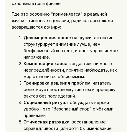
схлопывается в финале.
Где это особенно "применяется" в реальной
жизни - типичные сценарии, ради которых люди
возвращаются к жанру:
Декомпрессия после нагрузки
: детектив
структурирует внимание лучше, чем
бесформенный контент, и даёт управляемое
напряжение.
Компенсация хаоса
: когда в жизни много
неопределённости, приятно наблюдать, как
мир становится объяснимым.
Тренировка решения проблем
: читатель
репетирует постановку гипотез и проверку
фактов без последствий.
Социальный ритуал
: обсуждать версии
удобно - это "безопасный спор" с чёткими
правилами.
Этическая разрядка
: восстановление
справедливости (или хотя бы именование