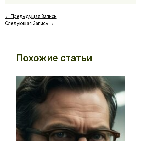
←
Предыдущая Запись
Следующая Запись
→
Похожие статьи