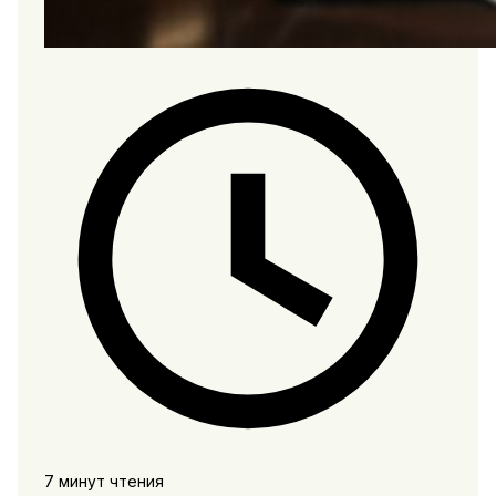
7 минут чтения