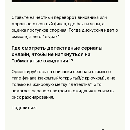
Ставьте на честный переворот виновника или
морально открытый финал, где факты ясны, а
оценка поступков спорная. Тогда дискуссия идет о
смысле, а не о "дырах".
Где смотреть детективные сериалы
онлайн, чтобы не наткнуться на
"обманутые ожидания"?
Ориентируйтесь на описания сезона и отзывы о
типе финала (закрытый/открытый/с крючком), а не
только на жанровую метку "детектив". Это
помогает заранее настроить ожидания и снизить
риск разочарования.
Поделиться