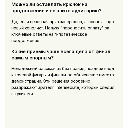
Можно ли оставлять крючок на
продолжение и не злить аудиторию?
Да, если сезонная арка завершена, а крючок - про
новый конфликт. Нельзя "переносить оплату" за
ключевые ответы на гипотетическое
продолжение.
Какие приемы чаще всего делают финал
самым спорным?
Ненадежный рассказчик без правил, поздний ввод
ключевой фигуры и финальное объяснение вместо
демонстрации. Эти решения особенно
раздражают зрителя intermediate, который следил
за уликами.