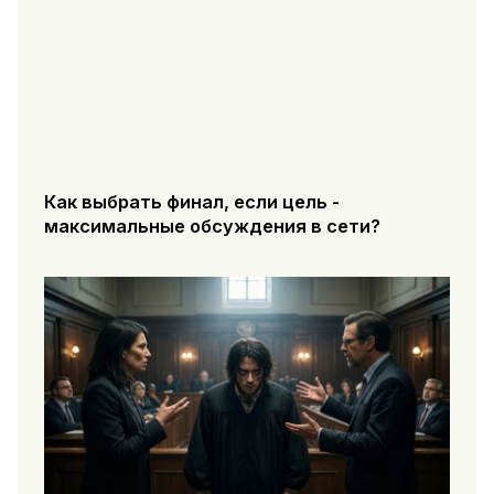
Как выбрать финал, если цель -
максимальные обсуждения в сети?