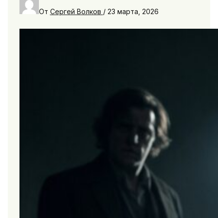
От
Сергей Волков
/
23 марта, 2026