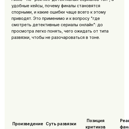
удобные кейсы, почему финалы становятся
спорными, и какие ошибки чаще всего к этому
приводят. Это применимо и к вопросу "где
смотреть детективные сериалы онлайн": до
просмотра легко понять, чего ожидать от типа
развязки, чтобы не разочароваться в тоне.
Позиция
Реа
Произведение
Суть развязки
критиков
фан