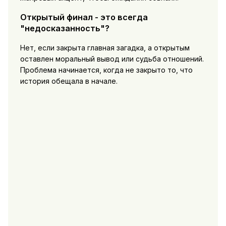
Открытый финал - это всегда
"недосказанность"?
Нет, если закрыта главная загадка, а открытым
оставлен моральный вывод или судьба отношений.
Проблема начинается, когда не закрыто то, что
история обещала в начале.