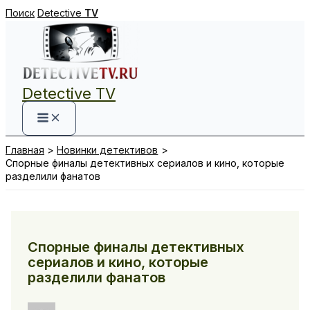
Перейти
Поиск
Detective
TV
к
содержимому
Detective TV
Главная
Новинки детективов
Спорные финалы детективных сериалов и кино, которые
разделили фанатов
Спорные финалы детективных
сериалов и кино, которые
разделили фанатов