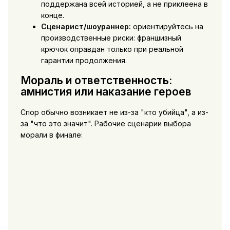
поддержана всей историей, а не приклеена в
конце.
Сценарист/шоураннер:
ориентируйтесь на
производственные риски: франшизный
крючок оправдан только при реальной
гарантии продолжения.
Мораль и ответственность:
амнистия или наказание героев
Спор обычно возникает не из-за "кто убийца", а из-
за "что это значит". Рабочие сценарии выбора
морали в финале: