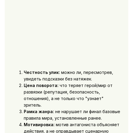
Честность улик:
можно ли, пересмотрев,
увидеть подсказки без натяжек.
Цена поворота:
что теряет герой/мир от
развязки (репутация, безопасность,
отношения), а не только что "узнает"
зритель.
Рамка жанра:
не нарушает ли финал базовые
правила мира, установленные ранее.
Мотивировка:
мотив антагониста объясняет
действия, а не оправдывает сценарную