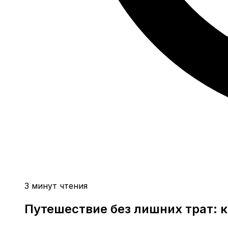
3 минут чтения
Путешествие без лишних трат: к