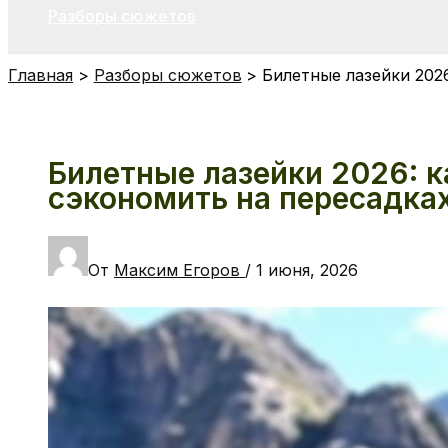
Разборы сюжетов
Главная
Разборы сюжетов
Билетные лазейки 202
Билетные лазейки 2026: 
сэкономить на пересадках
От
Максим Егоров
/
1 июня, 2026