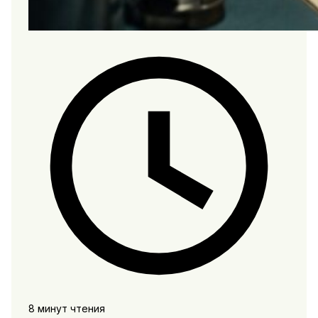
8 минут чтения