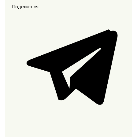
Поделиться