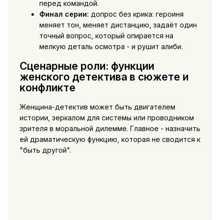
перед командой.
Финал серии:
допрос без крика: героиня
меняет тон, меняет дистанцию, задаёт один
точный вопрос, который опирается на
мелкую деталь осмотра - и рушит алиби.
Сценарные роли: функции
женского детектива в сюжете и
конфликте
Женщина-детектив может быть двигателем
истории, зеркалом для системы или проводником
зрителя в моральной дилемме. Главное - назначить
ей драматическую функцию, которая не сводится к
"быть другой".