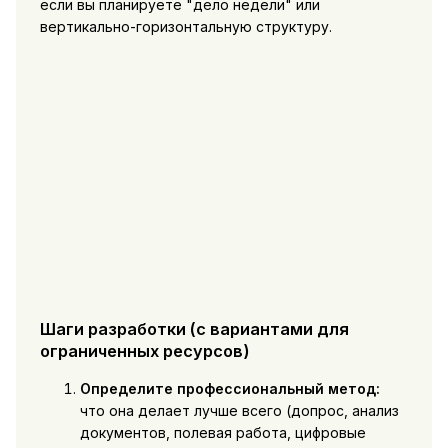
если вы планируете "дело недели" или
вертикально-горизонтальную структуру.
Шаги разработки (с вариантами для
ограниченных ресурсов)
Определите профессиональный метод:
что она делает лучше всего (допрос, анализ
документов, полевая работа, цифровые