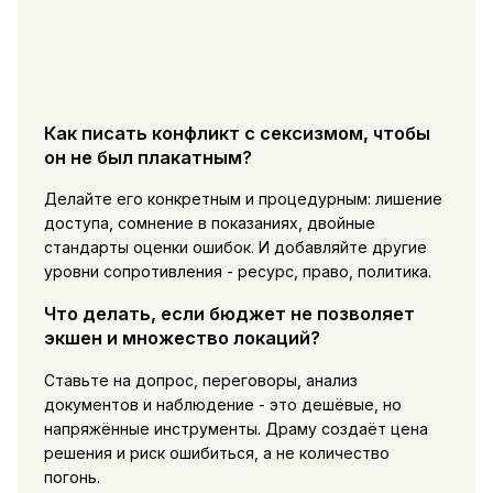
Как писать конфликт с сексизмом, чтобы
он не был плакатным?
Делайте его конкретным и процедурным: лишение
доступа, сомнение в показаниях, двойные
стандарты оценки ошибок. И добавляйте другие
уровни сопротивления - ресурс, право, политика.
Что делать, если бюджет не позволяет
экшен и множество локаций?
Ставьте на допрос, переговоры, анализ
документов и наблюдение - это дешёвые, но
напряжённые инструменты. Драму создаёт цена
решения и риск ошибиться, а не количество
погонь.