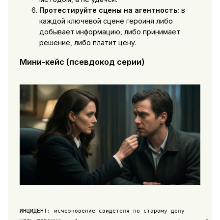
Протестируйте сцены на агентность:
в
каждой ключевой сцене героиня либо
добывает информацию, либо принимает
решение, либо платит цену.
Мини-кейс (псевдокод серии)
ИНЦИДЕНТ: исчезновение свидетеля по старому делу
