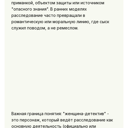
приманкой, объектом защиты или источником
"опасного знания". В ранних моделях
расследование часто превращали в
романтическую или моральную линию, где сыск
служил поводом, а не ремеслом.
Важная граница понятия: "женщина-детектив" -
это персонаж, который ведёт расследование как
основную деятельность (официально или