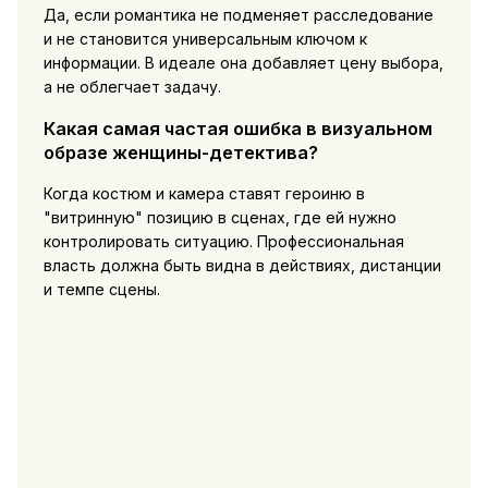
Да, если романтика не подменяет расследование
и не становится универсальным ключом к
информации. В идеале она добавляет цену выбора,
а не облегчает задачу.
Какая самая частая ошибка в визуальном
образе женщины-детектива?
Когда костюм и камера ставят героиню в
"витринную" позицию в сценах, где ей нужно
контролировать ситуацию. Профессиональная
власть должна быть видна в действиях, дистанции
и темпе сцены.