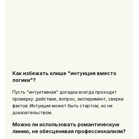
Как избежать клише "интуиция вместо
логики"?
Пусть "интуитивная" догадка всегда проходит
проверку: действие, вопрос, эксперимент, сверка
фактов. Интуиция может быть стартом, но не
доказательством.
Можно ли использовать романтическую
линию, не обесценивая профессионализм?