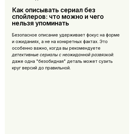
Как описывать сериал без
спойлеров: что можно и чего
нельзя упоминать
Безопасное описание удерживает фокус на форме
и ожиданиях, а не на конкретных фактах. Это
особенно важно, когда вы рекомендуете
детективные сериалы с неожиданной развязкой
:
даже одна "безобидная" деталь может сузить
круг версий до правильной.