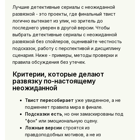
Лучшие детективные сериалы с неожиданной
развязкой - это проекты, где финальный твист
логично вытекает из улик, но зритель до
последнего уверен в другой версии. Чтобы
выбрать детективные сериалы с неожиданной
развязкой без спойлеров, оценивайте честность
подсказок, работу с перспективой и дисциплину
сценария. Ниже - примеры, методы проверки и
правила обсуждения без утечек.
Критерии, которые делают
развязку по-настоящему
неожиданной
Твист пересобирает
уже увиденное, а не
подменяет правила мира в финале.
Подсказки есть
, но они замаскированы под
"фон" или эмоциональную сцену.
Ложные версии
строятся из
правдоподобных мотивов, а не из