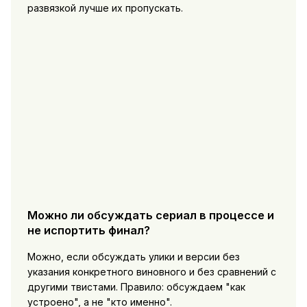
развязкой лучше их пропускать.
Можно ли обсуждать сериал в процессе и
не испортить финал?
Можно, если обсуждать улики и версии без
указания конкретного виновного и без сравнений с
другими твистами. Правило: обсуждаем "как
устроено", а не "кто именно".