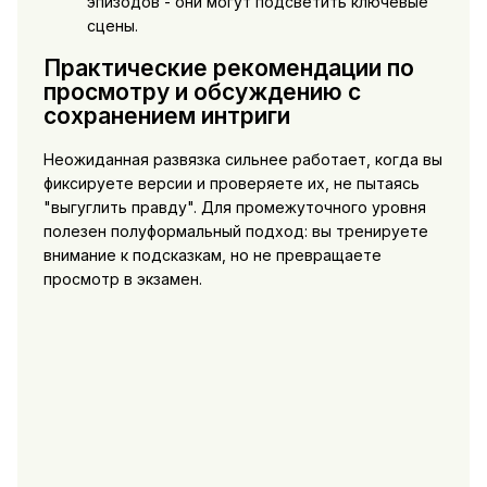
эпизодов - они могут подсветить ключевые
сцены.
Практические рекомендации по
просмотру и обсуждению с
сохранением интриги
Неожиданная развязка сильнее работает, когда вы
фиксируете версии и проверяете их, не пытаясь
"выгуглить правду". Для промежуточного уровня
полезен полуформальный подход: вы тренируете
внимание к подсказкам, но не превращаете
просмотр в экзамен.