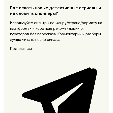
Где искать новые детективные сериалы и
не словить спойлеры?
Используйте фильтры по жанру/стране/формату на
платформах и короткие рекомендации от
кураторов без пересказа. Комментарии и разборы
лучше читать после финала.
Поделиться