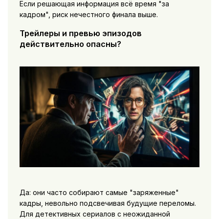
Если решающая информация всё время "за
кадром", риск нечестного финала выше.
Трейлеры и превью эпизодов
действительно опасны?
Да: они часто собирают самые "заряженные"
кадры, невольно подсвечивая будущие переломы.
Для детективных сериалов с неожиданной