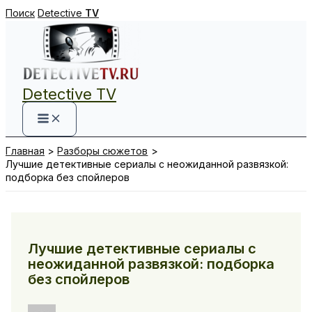
Перейти
Поиск
Detective
TV
к
содержимому
Detective TV
Главная
Разборы сюжетов
Лучшие детективные сериалы с неожиданной развязкой:
подборка без спойлеров
Лучшие детективные сериалы с
неожиданной развязкой: подборка
без спойлеров