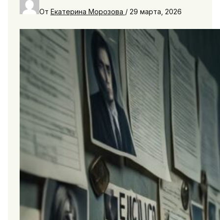
От
Екатерина Морозова
/
29 марта, 2026