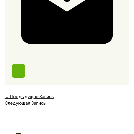
←
Предыдущая Запись
Следующая Запись
→