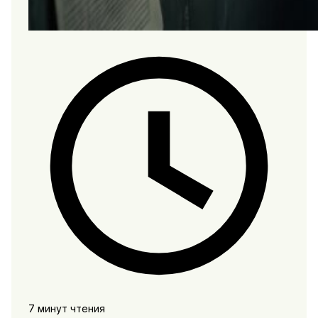
7 минут чтения