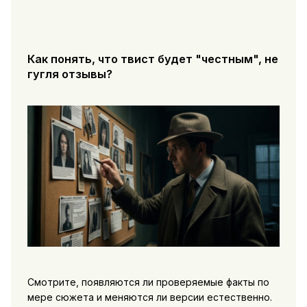
Как понять, что твист будет "честным", не
гугля отзывы?
Смотрите, появляются ли проверяемые факты по
мере сюжета и меняются ли версии естественно.