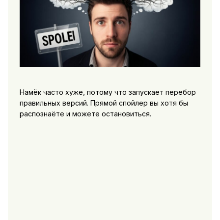
Намёк часто хуже, потому что запускает перебор
правильных версий. Прямой спойлер вы хотя бы
распознаёте и можете остановиться.