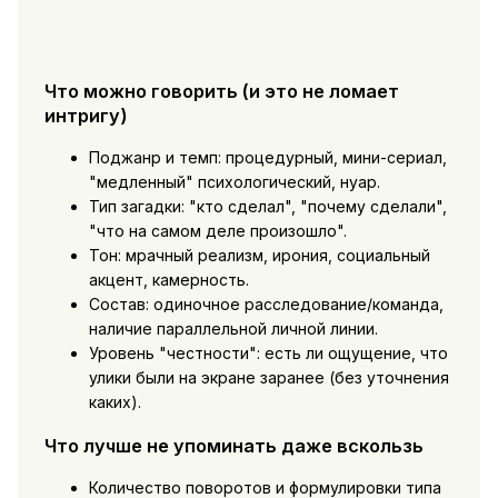
Что можно говорить (и это не ломает
интригу)
Поджанр и темп: процедурный, мини-сериал,
"медленный" психологический, нуар.
Тип загадки: "кто сделал", "почему сделали",
"что на самом деле произошло".
Тон: мрачный реализм, ирония, социальный
акцент, камерность.
Состав: одиночное расследование/команда,
наличие параллельной личной линии.
Уровень "честности": есть ли ощущение, что
улики были на экране заранее (без уточнения
каких).
Что лучше не упоминать даже вскользь
Количество поворотов и формулировки типа