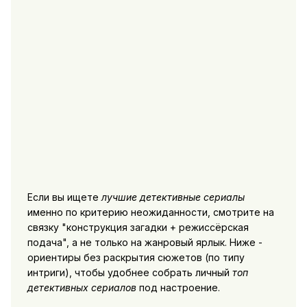
Если вы ищете
лучшие детективные сериалы
именно по критерию неожиданности, смотрите на
связку "конструкция загадки + режиссёрская
подача", а не только на жанровый ярлык. Ниже -
ориентиры без раскрытия сюжетов (по типу
интриги), чтобы удобнее собрать личный
топ
детективных сериалов
под настроение.