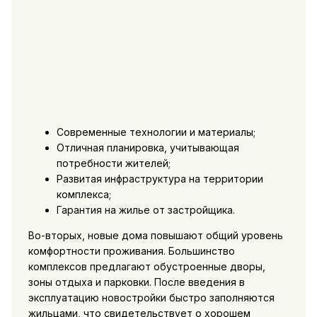
Современные технологии и материалы;
Отличная планировка, учитывающая
потребности жителей;
Развитая инфраструктура на территории
комплекса;
Гарантия на жилье от застройщика.
Во-вторых, новые дома повышают общий уровень
комфортности проживания. Большинство
комплексов предлагают обустроенные дворы,
зоны отдыха и парковки. После введения в
эксплуатацию новостройки быстро заполняются
жильцами, что свидетельствует о хорошем