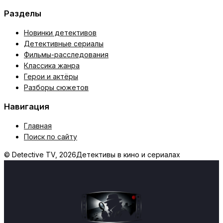
Разделы
Новинки детективов
Детективные сериалы
Фильмы-расследования
Классика жанра
Герои и актёры
Разборы сюжетов
Навигация
Главная
Поиск по сайту
© Detective TV, 2026
Детективы в кино и сериалах