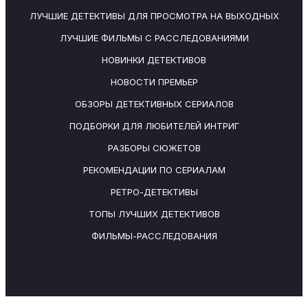
ЛУЧШИЕ ДЕТЕКТИВЫ ДЛЯ ПРОСМОТРА НА ВЫХОДНЫХ
ЛУЧШИЕ ФИЛЬМЫ С РАССЛЕДОВАНИЯМИ
НОВИНКИ ДЕТЕКТИВОВ
НОВОСТИ ПРЕМЬЕР
ОБЗОРЫ ДЕТЕКТИВНЫХ СЕРИАЛОВ
ПОДБОРКИ ДЛЯ ЛЮБИТЕЛЕЙ ИНТРИГ
РАЗБОРЫ СЮЖЕТОВ
РЕКОМЕНДАЦИИ ПО СЕРИАЛАМ
РЕТРО-ДЕТЕКТИВЫ
ТОПЫ ЛУЧШИХ ДЕТЕКТИВОВ
ФИЛЬМЫ-РАССЛЕДОВАНИЯ