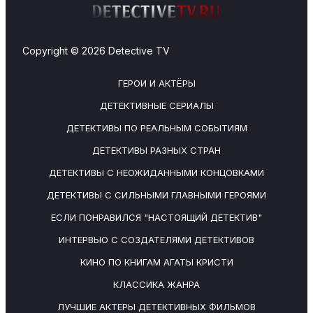
Copyright © 2026 Detective TV
ГЕРОИ И АКТЁРЫ
ДЕТЕКТИВНЫЕ СЕРИАЛЫ
ДЕТЕКТИВЫ ПО РЕАЛЬНЫМ СОБЫТИЯМ
ДЕТЕКТИВЫ РАЗНЫХ СТРАН
ДЕТЕКТИВЫ С НЕОЖИДАННЫМИ КОНЦОВКАМИ
ДЕТЕКТИВЫ С СИЛЬНЫМИ ГЛАВНЫМИ ГЕРОЯМИ
ЕСЛИ ПОНРАВИЛСЯ "НАСТОЯЩИЙ ДЕТЕКТИВ"
ИНТЕРВЬЮ С СОЗДАТЕЛЯМИ ДЕТЕКТИВОВ
КИНО ПО КНИГАМ АГАТЫ КРИСТИ
КЛАССИКА ЖАНРА
ЛУЧШИЕ АКТЕРЫ ДЕТЕКТИВНЫХ ФИЛЬМОВ