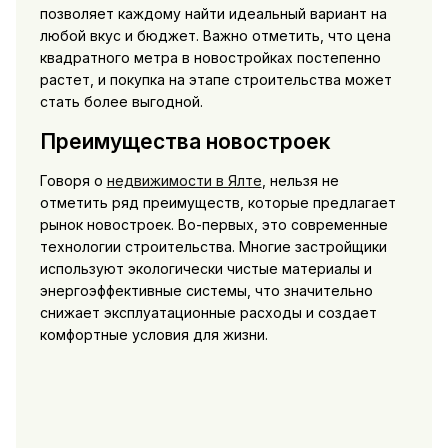
позволяет каждому найти идеальный вариант на
любой вкус и бюджет. Важно отметить, что цена
квадратного метра в новостройках постепенно
растет, и покупка на этапе строительства может
стать более выгодной.
Преимущества новостроек
Говоря о
недвижимости в Ялте
, нельзя не
отметить ряд преимуществ, которые предлагает
рынок новостроек. Во-первых, это современные
технологии строительства. Многие застройщики
используют экологически чистые материалы и
энергоэффективные системы, что значительно
снижает эксплуатационные расходы и создает
комфортные условия для жизни.