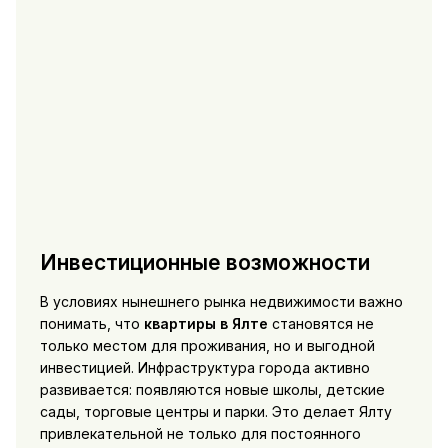
Инвестиционные возможности
В условиях нынешнего рынка недвижимости важно
понимать, что
квартиры в Ялте
становятся не
только местом для проживания, но и выгодной
инвестицией. Инфраструктура города активно
развивается: появляются новые школы, детские
сады, торговые центры и парки. Это делает Ялту
привлекательной не только для постоянного