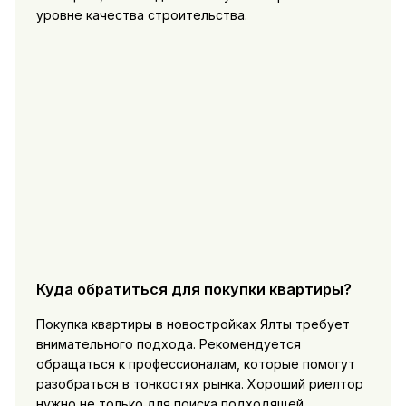
уровне качества строительства.
Куда обратиться для покупки квартиры?
Покупка квартиры в новостройках Ялты требует
внимательного подхода. Рекомендуется
обращаться к профессионалам, которые помогут
разобраться в тонкостях рынка. Хороший риелтор
нужно не только для поиска подходящей