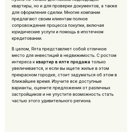
квартиры, но и для проверки документов, а также
для оформления сделки. Многие компании
предлагают своим клиентам полное
сопровождение процесса покупки, включая
юридические услуги и помощь в ипотечном
кредитовании.
В целом, Ялта представляет собой отличное
место для инвестиций в недвижимость. С ростом
интереса к
квартир в ялте продажа
только
увеличивается, и если вы ищете жилье в этом
прекрасном городке, стоит задуматься об этом в
ближайшее время. Изучите все доступные
варианты, оцените предложения от различных
застройщиков и не упустите возможность стать
частью этого удивительного региона.