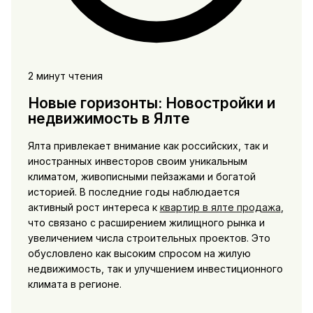
2 минут чтения
Новые горизонты: Новостройки и
недвижимость в Ялте
Ялта привлекает внимание как российских, так и
иностранных инвесторов своим уникальным
климатом, живописными пейзажами и богатой
историей. В последние годы наблюдается
активный рост интереса к
квартир в ялте продажа
,
что связано с расширением жилищного рынка и
увеличением числа строительных проектов. Это
обусловлено как высоким спросом на жилую
недвижимость, так и улучшением инвестиционного
климата в регионе.