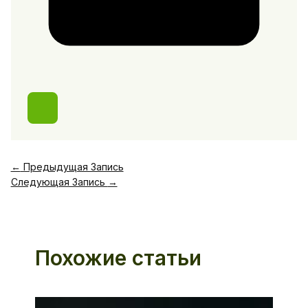
←
Предыдущая Запись
Следующая Запись
→
Похожие статьи