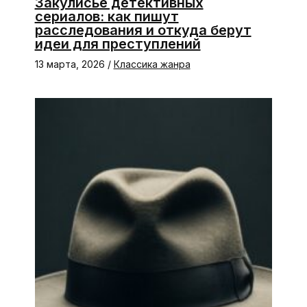
Закулисье детективных
сериалов: как пишут
расследования и откуда берут
идеи для преступлений
13 марта, 2026
/
Классика жанра