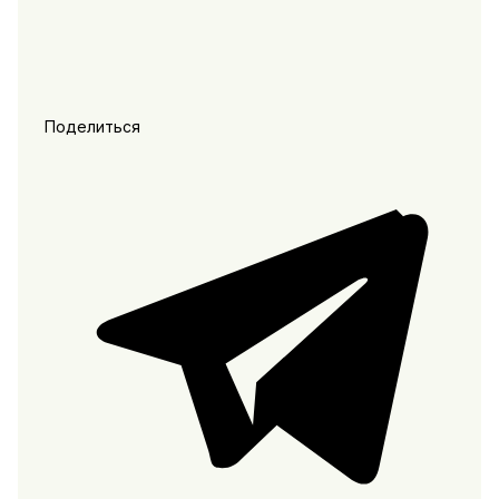
Поделиться