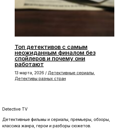
Топ детективов с самым
неожиданным финалом без
спойлеров и почему они
работают
13 марта, 2026
/
Детективные сериалы
,
Детективы разных стран
Detective TV
Детективные фильмы и сериалы, премьеры, обзоры,
классика жанра, герои и разборы сюжетов.