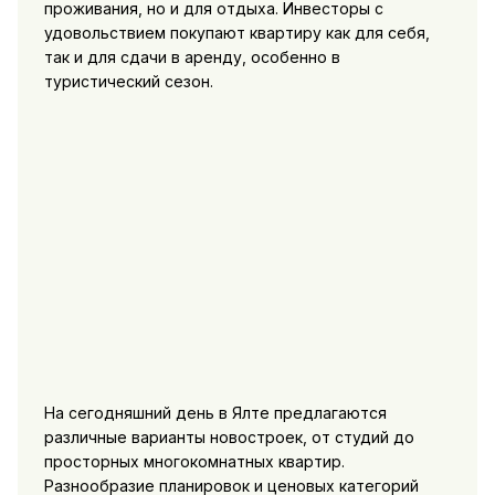
проживания, но и для отдыха. Инвесторы с
удовольствием покупают квартиру как для себя,
так и для сдачи в аренду, особенно в
туристический сезон.
На сегодняшний день в Ялте предлагаются
различные варианты новостроек, от студий до
просторных многокомнатных квартир.
Разнообразие планировок и ценовых категорий